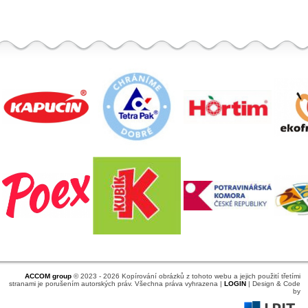
ACCOM group
© 2023 - 2026 Kopírování obrázků z tohoto webu a jejich použití třetími
stranami je porušením autorských práv. Všechna práva vyhrazena |
LOGIN
| Design & Code
by