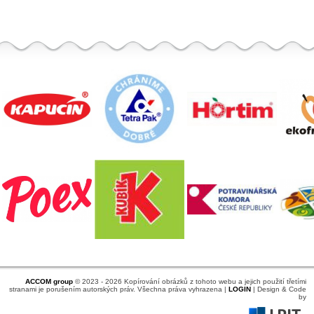
ACCOM group
© 2023 - 2026 Kopírování obrázků z tohoto webu a jejich použití třetími
stranami je porušením autorských práv. Všechna práva vyhrazena |
LOGIN
| Design & Code
by