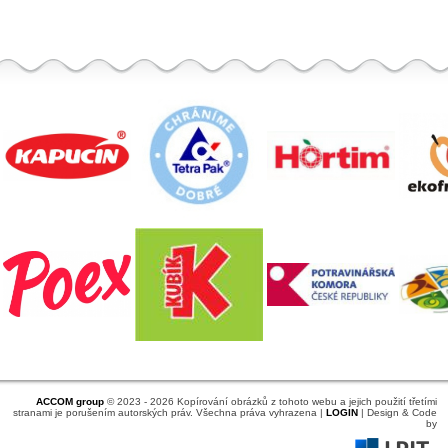
ACCOM group
© 2023 - 2026 Kopírování obrázků z tohoto webu a jejich použití třetími
stranami je porušením autorských práv. Všechna práva vyhrazena |
LOGIN
| Design & Code
by