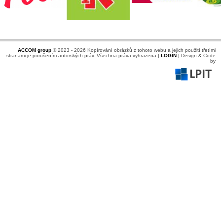
ACCOM group
© 2023 - 2026 Kopírování obrázků z tohoto webu a jejich použití třetími
stranami je porušením autorských práv. Všechna práva vyhrazena |
LOGIN
| Design & Code
by